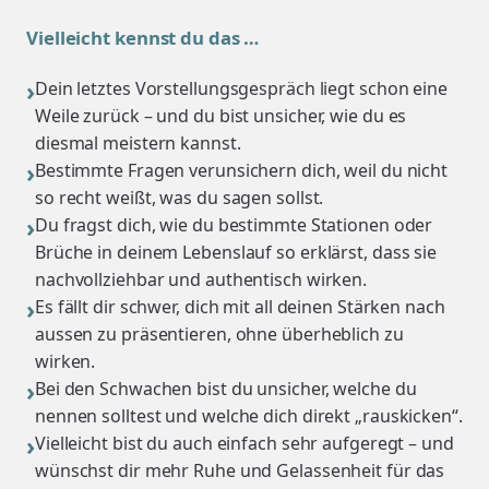
Vielleicht kennst du das …
Dein letztes Vorstellungsgespräch liegt schon eine
Weile zurück – und du bist unsicher, wie du es
diesmal meistern kannst.
Bestimmte Fragen verunsichern dich, weil du nicht
so recht weißt, was du sagen sollst.
Du fragst dich, wie du bestimmte Stationen oder
Brüche in deinem Lebenslauf so erklärst, dass sie
nachvollziehbar und authentisch wirken.
Es fällt dir schwer, dich mit all deinen Stärken nach
aussen zu präsentieren, ohne überheblich zu
wirken.
Bei den Schwachen bist du unsicher, welche du
nennen solltest und welche dich direkt „rauskicken“.
Vielleicht bist du auch einfach sehr aufgeregt – und
wünschst dir mehr Ruhe und Gelassenheit für das