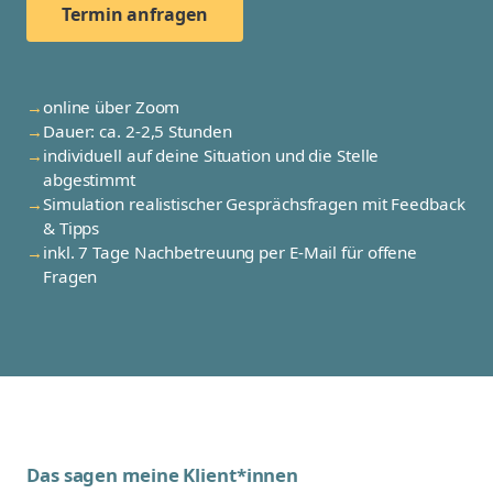
Termin anfragen
online über Zoom
Dauer: ca. 2-2,5 Stunden
individuell auf deine Situation und die Stelle
abgestimmt
Simulation realistischer Gesprächsfragen mit Feedback
& Tipps
inkl. 7 Tage Nachbetreuung per E-Mail für offene
Fragen
Das sagen meine Klient*innen