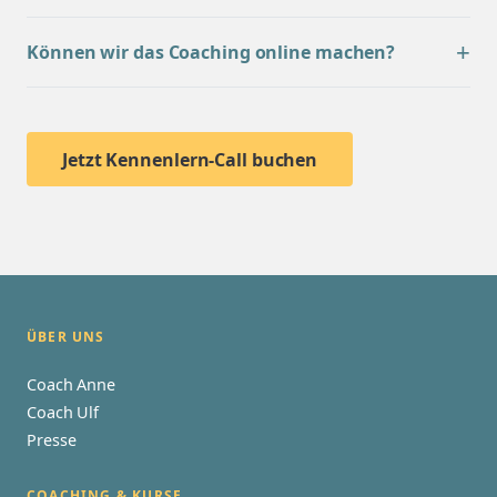
Können wir das Coaching online machen?
Jetzt Kennenlern-Call buchen
ÜBER UNS
Coach Anne
Coach Ulf
Presse
COACHING & KURSE