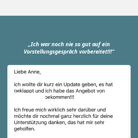
„Ich war noch nie so gut auf ein
Vorstellungsgespräch vorbereitet!!!“