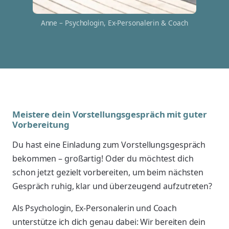
Anne – Psychologin, Ex-Personalerin & Coach
Meistere dein Vorstellungsgespräch mit guter
Vorbereitung
Du hast eine Einladung zum Vorstellungsgespräch
bekommen – großartig! Oder du möchtest dich
schon jetzt gezielt vorbereiten, um beim nächsten
Gespräch ruhig, klar und überzeugend aufzutreten?
Als Psychologin, Ex-Personalerin und Coach
unterstütze ich dich genau dabei: Wir bereiten dein