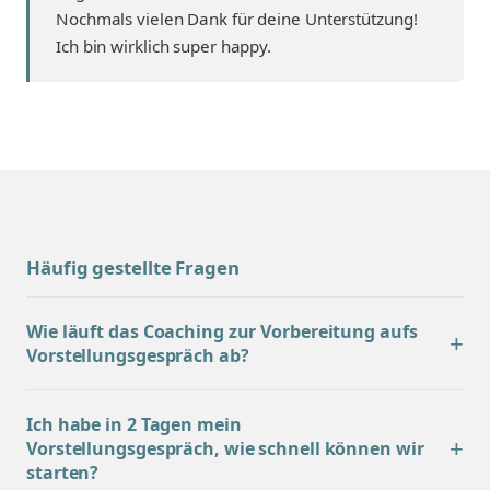
Nochmals vielen Dank für deine Unterstützung!
Ich bin wirklich super happy.
Häufig gestellte Fragen
Wie läuft das Coaching zur Vorbereitung aufs
Vorstellungsgespräch ab?
Ich habe in 2 Tagen mein
Vorstellungsgespräch, wie schnell können wir
starten?