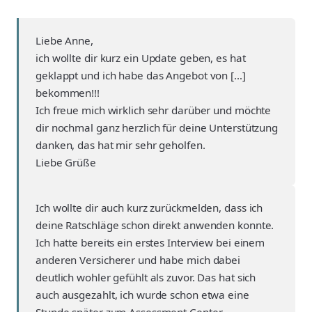
Liebe Anne,
ich wollte dir kurz ein Update geben, es hat
geklappt und ich habe das Angebot von […]
bekommen!!!
Ich freue mich wirklich sehr darüber und möchte
dir nochmal ganz herzlich für deine Unterstützung
danken, das hat mir sehr geholfen.
Liebe Grüße
Ich wollte dir auch kurz zurückmelden, dass ich
deine Ratschläge schon direkt anwenden konnte.
Ich hatte bereits ein erstes Interview bei einem
anderen Versicherer und habe mich dabei
deutlich wohler gefühlt als zuvor. Das hat sich
auch ausgezahlt, ich wurde schon etwa eine
Stunde später zum Assessment Center