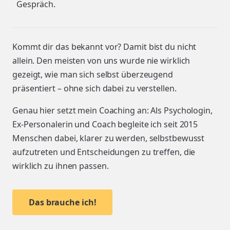
Gespräch.
Kommt dir das bekannt vor? Damit bist du nicht
allein. Den meisten von uns wurde nie wirklich
gezeigt, wie man sich selbst überzeugend
präsentiert – ohne sich dabei zu verstellen.
Genau hier setzt mein Coaching an: Als Psychologin,
Ex-Personalerin und Coach begleite ich seit 2015
Menschen dabei, klarer zu werden, selbstbewusst
aufzutreten und Entscheidungen zu treffen, die
wirklich zu ihnen passen.
Das brauche ich!