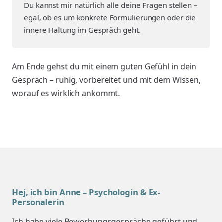
Du kannst mir natürlich alle deine Fragen stellen –
egal, ob es um konkrete Formulierungen oder die
innere Haltung im Gespräch geht.
Am Ende gehst du mit einem guten Gefühl in dein
Gespräch – ruhig, vorbereitet und mit dem Wissen,
worauf es wirklich ankommt.
Hej, ich bin Anne – Psychologin & Ex-
Personalerin
Ich habe viele Bewerbungsgespräche geführt und