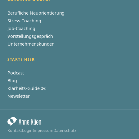
Berufliche Neuorientierung
Stress-Coaching
Job-Coaching
Vorstellungsgespräch
Unternehmenskunden
STARTE HIER
Podcast
Blog
Klarheits-Guide 0€
Newsletter
Kontakt
Login
Impressum
Datenschutz