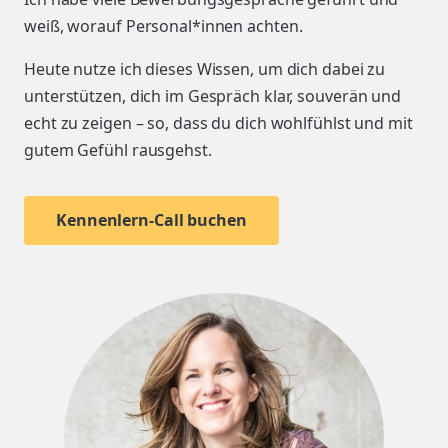
weiß, worauf Personal*innen achten.
Heute nutze ich dieses Wissen, um dich dabei zu
unterstützen, dich im Gespräch klar, souverän und
echt zu zeigen – so, dass du dich wohlfühlst und mit
gutem Gefühl rausgehst.
Kennenlern-Call buchen