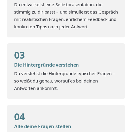
Du entwickelst eine Selbstpräsentation, die
stimmig zu dir passt – und simulierst das Gespräch
mit realistischen Fragen, ehrlichem Feedback und
konkreten Tipps nach jeder Antwort.
03
Die Hintergründe verstehen
Du verstehst die Hintergründe typischer Fragen –
so weißt du genau, worauf es bei deinen
Antworten ankommt.
04
Alle deine Fragen stellen