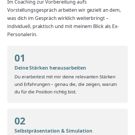
Im Coaching zur Vorbereitung aufs
Vorstellungsgespräch arbeiten wir gezielt an dem,
was dich im Gespräch wirklich weiterbringt –
individuell, praktisch und mit meinem Blick als Ex-
Personalerin.
01
Deine Stärken herausarbeiten
Du erarbeitest mit mir deine relevanten Stärken
und Erfahrungen – genau die, die zeigen, warum
du für die Position richtig bist.
02
Selbstpräsentation & Simulation