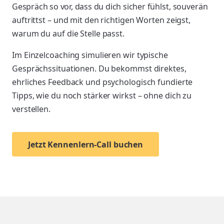
Gespräch so vor, dass du dich sicher fühlst, souverän
auftrittst – und mit den richtigen Worten zeigst,
warum du auf die Stelle passt.
Im Einzelcoaching simulieren wir typische
Gesprächssituationen. Du bekommst direktes,
ehrliches Feedback und psychologisch fundierte
Tipps, wie du noch stärker wirkst – ohne dich zu
verstellen.
Jetzt Kennenlern-Call buchen