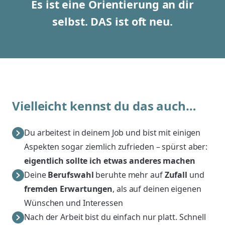
Es ist eine Orientierung an dir
selbst.
DAS ist oft neu.
Vielleicht kennst du das auch…
Du arbeitest in deinem Job und bist mit einigen
Aspekten sogar ziemlich zufrieden – spürst aber:
eigentlich sollte ich etwas anderes machen
Deine
Berufswahl
beruhte mehr auf
Zufall
und
fremden Erwartungen
, als auf deinen eigenen
Wünschen und Interessen
Nach der Arbeit bist du einfach nur platt. Schnell