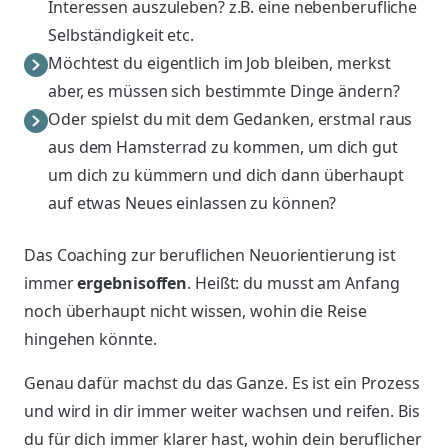
Interessen auszuleben? z.B. eine nebenberufliche
Selbständigkeit etc.
Möchtest du eigentlich im Job bleiben, merkst
aber, es müssen sich bestimmte Dinge ändern?
Oder spielst du mit dem Gedanken, erstmal raus
aus dem Hamsterrad zu kommen, um dich gut
um dich zu kümmern und dich dann überhaupt
auf etwas Neues einlassen zu können?
Das Coaching zur beruflichen Neuorientierung ist
immer
ergebnisoffen
. Heißt: du musst am Anfang
noch überhaupt nicht wissen, wohin die Reise
hingehen könnte.
Genau dafür machst du das Ganze. Es ist ein Prozess
und wird in dir immer weiter wachsen und reifen. Bis
du für dich immer klarer hast, wohin dein beruflicher