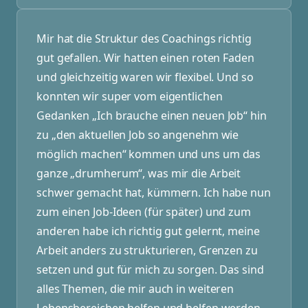
Mir hat die Struktur des Coachings richtig
gut gefallen. Wir hatten einen roten Faden
und gleichzeitig waren wir flexibel. Und so
konnten wir super vom eigentlichen
Gedanken „Ich brauche einen neuen Job“ hin
zu „den aktuellen Job so angenehm wie
möglich machen“ kommen und uns um das
ganze „drumherum“, was mir die Arbeit
schwer gemacht hat, kümmern. Ich habe nun
zum einen Job-Ideen (für später) und zum
anderen habe ich richtig gut gelernt, meine
Arbeit anders zu strukturieren, Grenzen zu
setzen und gut für mich zu sorgen. Das sind
alles Themen, die mir auch in weiteren
Lebensbereichen helfen und helfen werden –