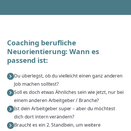
Coaching berufliche
Neuorientierung: Wann es
passend ist:
Du überlegst, ob du vielleicht einen ganz anderen
Job machen solltest?
Soll es doch etwas Ähnliches sein wie jetzt, nur bei
einem anderen Arbeitgeber / Branche?
Ist dein Arbeitgeber super – aber du möchtest
dich dort intern verändern?
Braucht es ein 2. Standbein, um weitere