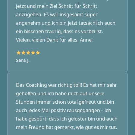
jetzt und mein Ziel Schritt für Schritt
anzugehen. Es war insgesamt super
angenehm und ich bin jetzt tatsächlich auch
ein bisschen traurig, dass es vorbei ist.
Vielen, vielen Dank für alles, Anne!
★★★★★
Sara J.
Das Coaching war richtig toll! Es hat mir sehr
geholfen und ich habe mich auf unsere
Stunden immer schon total gefreut und bin
auch jedes Mal positiv rausgegangen – ich
habe gespürt, dass ich gelöster bin und auch
mein Freund hat gemerkt, wie gut es mir tut.