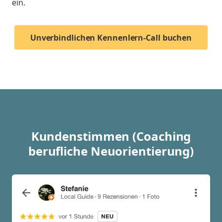
ein.
Unverbindlichen Kennenlern-Call buchen
Kundenstimmen (Coaching
berufliche Neuorientierung)