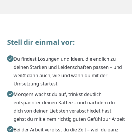
Stell dir einmal vor:
Du findest Lösungen und Ideen, die endlich zu
deinen Stärken und Leidenschaften passen – und
weißt dann auch, wie und wann du mit der
Umsetzung startest
Morgens wachst du auf, trinkst deutlich
entspannter deinen Kaffee – und nachdem du
dich von deinen Liebsten verabschiedet hast,
gehst du mit einem richtig guten Gefühl zur Arbeit
Bei der Arbeit vergisst du die Zeit – weil du ganz