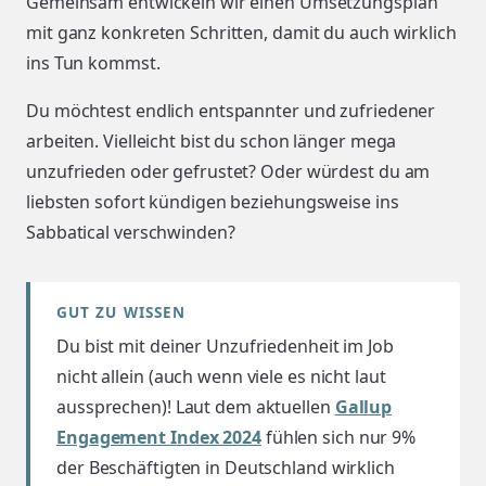
Gemeinsam entwickeln wir einen Umsetzungsplan
mit ganz konkreten Schritten, damit du auch wirklich
ins Tun kommst.
Du möchtest endlich entspannter und zufriedener
arbeiten. Vielleicht bist du schon länger mega
unzufrieden oder gefrustet? Oder würdest du am
liebsten sofort kündigen beziehungsweise ins
Sabbatical verschwinden?
GUT ZU WISSEN
Du bist mit deiner Unzufriedenheit im Job
nicht allein (auch wenn viele es nicht laut
aussprechen)! Laut dem aktuellen
Gallup
Engagement Index 2024
fühlen sich nur 9%
der Beschäftigten in Deutschland wirklich