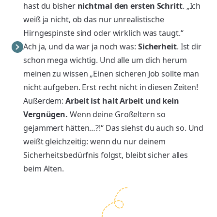
hast du bisher
nichtmal den ersten Schritt
. „Ich
weiß ja nicht, ob das nur unrealistische
Hirngespinste sind oder wirklich was taugt.“
Ach ja, und da war ja noch was:
Sicherheit
. Ist dir
schon mega wichtig. Und alle um dich herum
meinen zu wissen „Einen sicheren Job sollte man
nicht aufgeben. Erst recht nicht in diesen Zeiten!
Außerdem:
Arbeit ist halt Arbeit und kein
Vergnügen.
Wenn deine Großeltern so
gejammert hätten…?!“ Das siehst du auch so. Und
weißt gleichzeitig: wenn du nur deinem
Sicherheitsbedürfnis folgst, bleibt sicher alles
beim Alten.