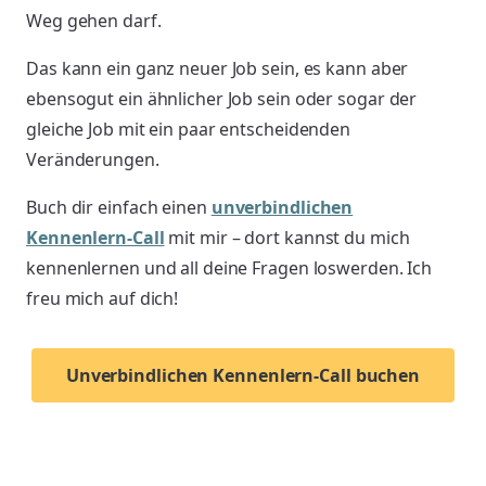
Weg gehen darf.
Das kann ein ganz neuer Job sein, es kann aber
ebensogut ein ähnlicher Job sein oder sogar der
gleiche Job mit ein paar entscheidenden
Veränderungen.
Buch dir einfach einen
unverbindlichen
Kennenlern-Call
mit mir – dort kannst du mich
kennenlernen und all deine Fragen loswerden. Ich
freu mich auf dich!
Unverbindlichen Kennenlern-Call buchen