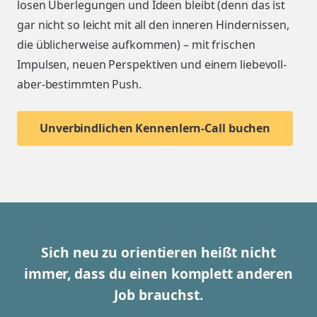
losen Überlegungen und Ideen bleibt (denn das ist
gar nicht so leicht mit all den inneren Hindernissen,
die üblicherweise aufkommen) – mit frischen
Impulsen, neuen Perspektiven und einem liebevoll-
aber-bestimmten Push.
Unverbindlichen Kennenlern-Call buchen
Sich neu zu orientieren heißt nicht
immer, dass du einen komplett anderen
Job brauchst.