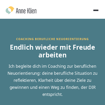
COACHING BERUFLICHE NEUORIENTIERUNG
Endlich wieder mit Freude
arbeiten
Ich begleite dich im Coaching zur beruflichen
Neuorientierung: deine berufliche Situation zu
reflektieren, Klarheit über deine Ziele zu
gewinnen und einen Weg zu finden, der DIR
entspricht.