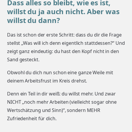
Dass alles so bleibt, wie es ist,
willst du ja auch nicht. Aber was
willst du dann?
Das ist schon der erste Schritt: dass du dir die Frage
stellst „Was will ich denn eigentlich stattdessen?“ Und
zeigt ganz eindeutig: du hast den Kopf nicht in den
Sand gesteckt.
Obwohl du dich nun schon eine ganze Weile mit
deinem Arbeitsfrust im Kreis drehst.
Denn ein Teil in dir weiß: du willst mehr. Und zwar
NICHT „noch mehr Arbeiten (vielleicht sogar ohne
Wertschätzung und Sinn)“, sondern MEHR
Zufriedenheit für dich.