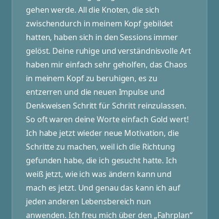
gehen werde. All die Knoten, die sich
zwischendurch in meinem Kopf gebildet
hatten, haben sich in den Sessions immer
gelöst. Deine ruhige und verständnisvolle Art
haben mir einfach sehr geholfen, das Chaos
in meinem Kopf zu beruhigen, es zu
entzerren und die neuen Impulse und
Denkweisen Schritt für Schritt reinzulassen.
So oft waren deine Worte einfach Gold wert!
Ich habe jetzt wieder neue Motivation, die
Schritte zu machen, weil ich die Richtung
gefunden habe, die ich gesucht hatte. Ich
weiß jetzt, wie ich was ändern kann und
mach es jetzt. Und genau das kann ich auf
jeden anderen Lebensbereich nun
anwenden. Ich freu mich über den „Fahrplan“