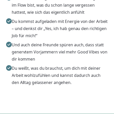
im Flow bist, was du schon lange vergessen
hattest, wie sich das eigentlich anfühlt
Du kommst aufgeladen mit Energie von der Arbeit
– und denkst dir „Yes, ich hab genau den richtigen
Job für mich!“
Und auch deine Freunde spüren auch, dass statt
genervtem Vorjammern viel mehr Good Vibes von
dir kommen
Du weißt, was du brauchst, um dich mit deiner
Arbeit wohlzufühlen und kannst dadurch auch
den Alltag gelassener angehen.