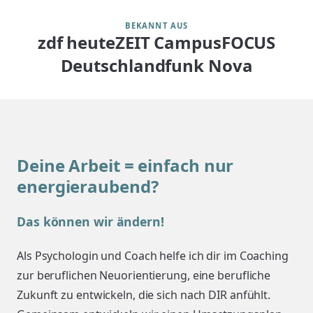
BEKANNT AUS
zdf heute
ZEIT Campus
FOCUS
Deutschlandfunk Nova
Deine Arbeit = einfach nur
energieraubend?
Das können wir ändern!
Als Psychologin und Coach helfe ich dir im Coaching
zur beruflichen Neuorientierung, eine berufliche
Zukunft zu entwickeln, die sich nach DIR anfühlt.