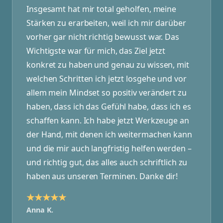
Insgesamt hat mir total geholfen, meine
Stärken zu erarbeiten, weil ich mir darüber
vorher gar nicht richtig bewusst war. Das
Wichtigste war für mich, das Ziel jetzt
konkret zu haben und genau zu wissen, mit
welchen Schritten ich jetzt losgehe und vor
allem mein Mindset so positiv verändert zu
haben, dass ich das Gefühl habe, dass ich es
schaffen kann. Ich habe jetzt Werkzeuge an
der Hand, mit denen ich weitermachen kann
und die mir auch langfristig helfen werden –
und richtig gut, das alles auch schriftlich zu
haben aus unseren Terminen. Danke dir!
★★★★★
Anna K.