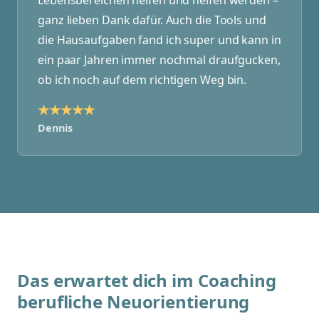
ganz lieben Dank dafür. Auch die Tools und
die Hausaufgaben fand ich super und kann in
ein paar Jahren immer nochmal draufgucken,
ob ich noch auf dem richtigen Weg bin.
★★★★★
Dennis
Das erwartet dich im Coaching
berufliche Neuorientierung