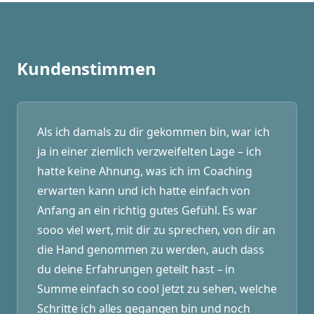
Kundenstimmen
Als ich damals zu dir gekommen bin, war ich
ja in einer ziemlich verzweifelten Lage – ich
hatte keine Ahnung, was ich im Coaching
erwarten kann und ich hatte einfach von
Anfang an ein richtig gutes Gefühl. Es war
sooo viel wert, mit dir zu sprechen, von dir an
die Hand genommen zu werden, auch dass
du deine Erfahrungen geteilt hast – in
Summe einfach so cool jetzt zu sehen, welche
Schritte ich alles gegangen bin und noch