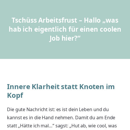
Tschüss Arbeitsfrust – Hallo „was
hab ich eigentlich für einen coolen
Job hier?“
Innere Klarheit statt Knoten im
Kopf
Die gute Nachricht ist: es ist dein Leben und du
kannst es in die Hand nehmen. Damit du am Ende
statt „Hätte ich mal…“ sagst: „Hut ab, wie cool, was