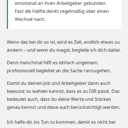
emotional an ihren Arbeitgeber gebunden.
Fast die Hälfte denkt regelmäßig über einen
Wechsel nach.
Wenn das bei dir so ist, wird es Zeit, endlich etwas zu
ändern – und wenn du magst, begleite ich dich dabei.
Denn manchmal hilft es einfach ungemein,
professionell begleitet an die Sache ranzugehen.
Damit du deinen Job und Arbeitgeber dann auch
bewusst so wählen kannst, dass es zu DIR passt. Das
bedeutet auch, dass du deine Werte und Stärken
genau kennst und diese auch berücksichtigt werden.
Ich helfe dir, ins Tun zu kommen, damit es nicht bei