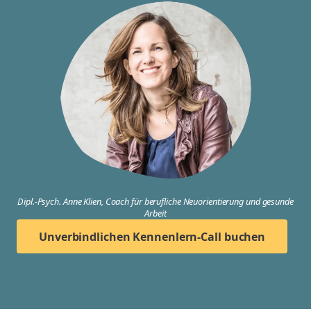
Dipl.-Psych. Anne Klien, Coach für berufliche Neuorientierung und gesunde
Arbeit
Unverbindlichen Kennenlern-Call buchen