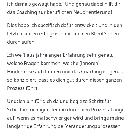
ich damals gewagt habe.“ Und genau dabei hilft dir
das Coaching zur beruflichen Neuorientierung!
Dies habe ich spezifisch dafür entwickelt und in den
letzten Jahren erfolgreich mit meinen Klient*innen
durchlaufen.
Ich weiß aus jahrelanger Erfahrung sehr genau,
welche Fragen kommen, welche (inneren)
Hindernisse aufploppen und das Coaching ist genau
so konzipiert, dass es dich gut durch diesen ganzen
Prozess führt.
Und: ich bin für dich da und begleite Schritt für
Schritt im richtigen Tempo durch den Prozess. Fange
auf, wenn es mal schwieriger wird und bringe meine
langjährige Erfahrung bei Veränderungsprozessen