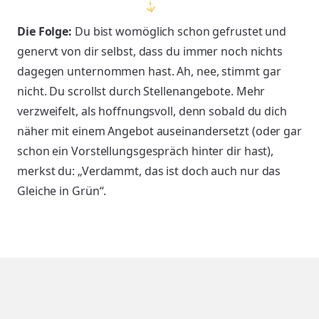
Die Folge:
Du bist womöglich schon gefrustet und
genervt von dir selbst, dass du immer noch nichts
dagegen unternommen hast. Ah, nee, stimmt gar
nicht. Du scrollst durch Stellenangebote. Mehr
verzweifelt, als hoffnungsvoll, denn sobald du dich
näher mit einem Angebot auseinandersetzt (oder gar
schon ein Vorstellungsgespräch hinter dir hast),
merkst du: „Verdammt, das ist doch auch nur das
Gleiche in Grün“.