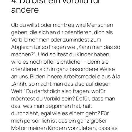
4. Du bist ein Vorbild für
andere
Ob du willst oder nicht: es wird Menschen
geben, die sich an dir orientieren, dich als
Vorbild nehmen oder zumindest zum
Abgleich für so Fragen wie „Kann man das so
machen?“. Und solltest du Kinder haben,
wird es noch offensichtlicher – denn sie
orientieren sich in ganz besonderer Weise
an uns. Bilden innere Arbeitsmodelle aus à la
„Ahhh, so macht man das also auf dieser
Welt.“ Du darfst dich also fragen: wofür
möchtest du Vorbild sein? Dafür, dass man
das, was man begonnen hat, halt
durchzieht, egal wie es einem geht? Für
mich persönlich ist das ein ganz großer
Motor: meinen Kindern vorzuleben, dass es