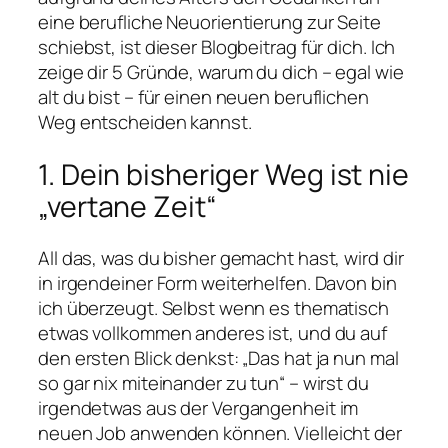
eine berufliche Neuorientierung zur Seite
schiebst, ist dieser Blogbeitrag für dich. Ich
zeige dir 5 Gründe, warum du dich – egal wie
alt du bist – für einen neuen beruflichen
Weg entscheiden kannst.
1. Dein bisheriger Weg ist nie
„vertane Zeit“
All das, was du bisher gemacht hast, wird dir
in irgendeiner Form weiterhelfen. Davon bin
ich überzeugt. Selbst wenn es thematisch
etwas vollkommen anderes ist, und du auf
den ersten Blick denkst: „Das hat ja nun mal
so gar nix miteinander zu tun“ – wirst du
irgendetwas aus der Vergangenheit im
neuen Job anwenden können. Vielleicht der