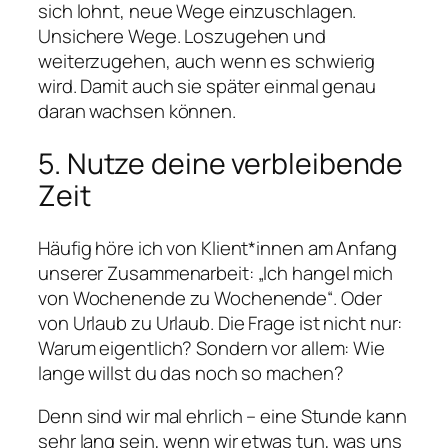
sich lohnt, neue Wege einzuschlagen.
Unsichere Wege. Loszugehen und
weiterzugehen, auch wenn es schwierig
wird. Damit auch sie später einmal genau
daran wachsen können.
5. Nutze deine verbleibende
Zeit
Häufig höre ich von Klient*innen am Anfang
unserer Zusammenarbeit: „Ich hangel mich
von Wochenende zu Wochenende“. Oder
von Urlaub zu Urlaub. Die Frage ist nicht nur:
Warum eigentlich? Sondern vor allem: Wie
lange willst du das noch so machen?
Denn sind wir mal ehrlich – eine Stunde kann
sehr lang sein, wenn wir etwas tun, was uns