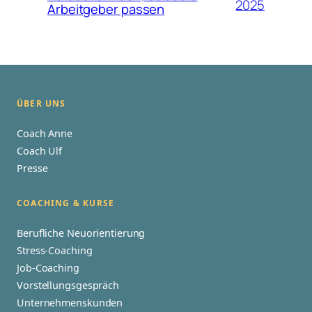
2025
Arbeitgeber passen
ÜBER UNS
Coach Anne
Coach Ulf
Presse
COACHING & KURSE
Berufliche Neuorientierung
Stress-Coaching
Job-Coaching
Vorstellungsgespräch
Unternehmenskunden