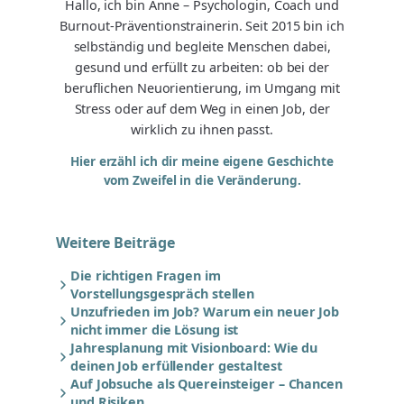
Hallo, ich bin Anne – Psychologin, Coach und
Burnout-Präventionstrainerin. Seit 2015 bin ich
selbständig und begleite Menschen dabei,
gesund und erfüllt zu arbeiten: ob bei der
beruflichen Neuorientierung, im Umgang mit
Stress oder auf dem Weg in einen Job, der
wirklich zu ihnen passt.
Hier erzähl ich dir meine eigene Geschichte
vom Zweifel in die Veränderung.
Weitere Beiträge
Die richtigen Fragen im
Vorstellungsgespräch stellen
Unzufrieden im Job? Warum ein neuer Job
nicht immer die Lösung ist
Jahresplanung mit Visionboard: Wie du
deinen Job erfüllender gestaltest
Auf Jobsuche als Quereinsteiger – Chancen
und Risiken