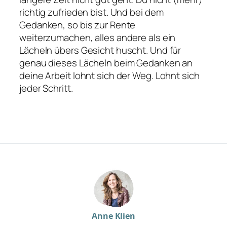
richtig zufrieden bist. Und bei dem
Gedanken, so bis zur Rente
weiterzumachen, alles andere als ein
Lächeln übers Gesicht huscht. Und für
genau dieses Lächeln beim Gedanken an
deine Arbeit lohnt sich der Weg. Lohnt sich
jeder Schritt.
Anne Klien