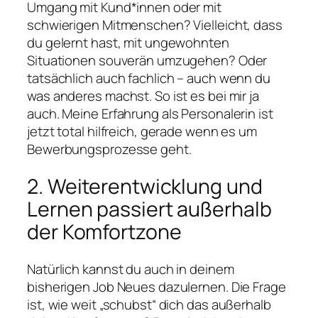
Umgang mit Kund*innen oder mit
schwierigen Mitmenschen? Vielleicht, dass
du gelernt hast, mit ungewohnten
Situationen souverän umzugehen? Oder
tatsächlich auch fachlich – auch wenn du
was anderes machst. So ist es bei mir ja
auch. Meine Erfahrung als Personalerin ist
jetzt total hilfreich, gerade wenn es um
Bewerbungsprozesse geht.
2. Weiterentwicklung und
Lernen passiert außerhalb
der Komfortzone
Natürlich kannst du auch in deinem
bisherigen Job Neues dazulernen. Die Frage
ist, wie weit „schubst“ dich das außerhalb