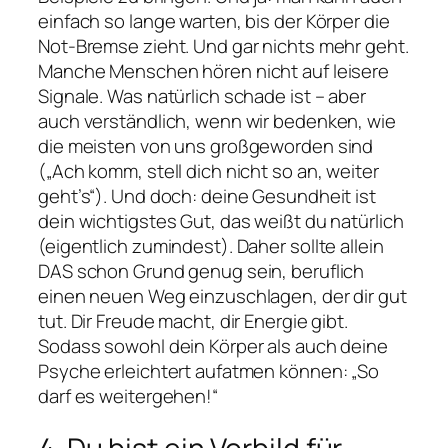
einfach so lange warten, bis der Körper die
Not-Bremse zieht. Und gar nichts mehr geht.
Manche Menschen hören nicht auf leisere
Signale. Was natürlich schade ist – aber
auch verständlich, wenn wir bedenken, wie
die meisten von uns großgeworden sind
(„Ach komm, stell dich nicht so an, weiter
geht’s“). Und doch: deine Gesundheit ist
dein wichtigstes Gut, das weißt du natürlich
(eigentlich zumindest). Daher sollte allein
DAS schon Grund genug sein, beruflich
einen neuen Weg einzuschlagen, der dir gut
tut. Dir Freude macht, dir Energie gibt.
Sodass sowohl dein Körper als auch deine
Psyche erleichtert aufatmen können: „So
darf es weitergehen!“